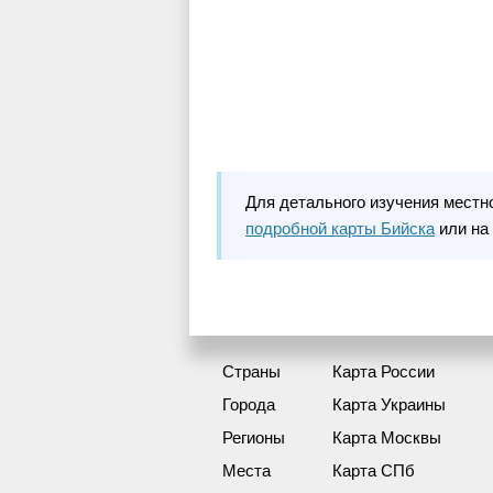
Для детального изучения местн
подробной карты Бийска
или на
Страны
Карта России
Города
Карта Украины
Регионы
Карта Москвы
Места
Карта СПб