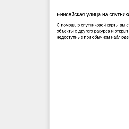
Енисейская улица на спутник
С помощью спутниковой карты вы с
объекты с другого ракурса и открыт
недоступные при обычном наблюден