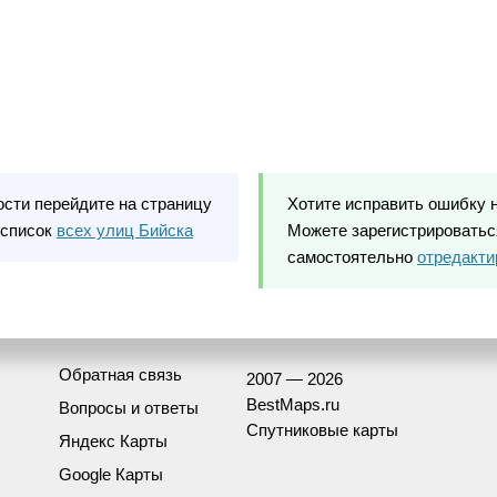
ости перейдите на страницу
Хотите исправить ошибку 
 список
всех улиц Бийска
Можете зарегистрироваться
самостоятельно
отредакти
Обратная связь
2007 — 2026
BestMaps.ru
Вопросы и ответы
Спутниковые карты
Яндекс Карты
Google Карты