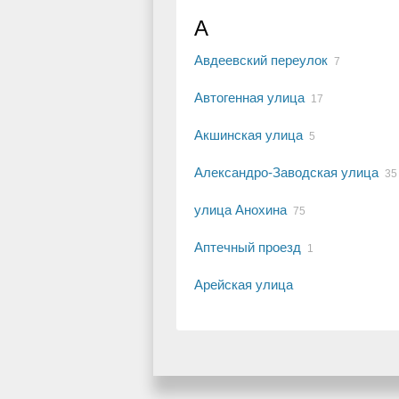
А
Авдеевский переулок
7
Автогенная улица
17
Акшинская улица
5
Александро-Заводская улица
35
улица Анохина
75
Аптечный проезд
1
Арейская улица