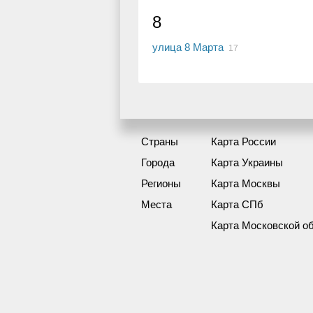
8
улица 8 Марта
17
Страны
Карта России
Города
Карта Украины
Регионы
Карта Москвы
Места
Карта СПб
Карта Московской о