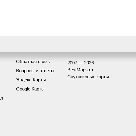
Обратная связь
2007 — 2026
BestMaps.ru
Вопросы и ответы
Спутниковые карты
Яндекс Карты
Google Карты
бл