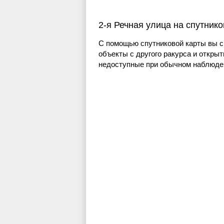
2-я Речная улица на спутник
С помощью спутниковой карты вы с
объекты с другого ракурса и открыт
недоступные при обычном наблюден