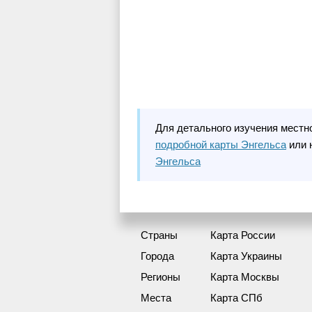
Для детального изучения местн
подробной карты Энгельса
или 
Энгельса
Страны
Карта России
Города
Карта Украины
Регионы
Карта Москвы
Места
Карта СПб