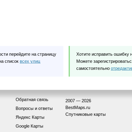
ости перейдите на страницу
Хотите исправить ошибку 
на список
всех улиц
Можете зарегистрироваться
самостоятельно
отредакти
Обратная связь
2007 — 2026
BestMaps.ru
Вопросы и ответы
Спутниковые карты
Яндекс Карты
Google Карты