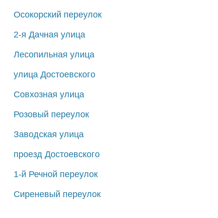
Осокорский переулок
2-я Дачная улица
Лесопильная улица
улица Достоевского
Совхозная улица
Розовый переулок
Заводская улица
проезд Достоевского
1-й Речной переулок
Сиреневый переулок