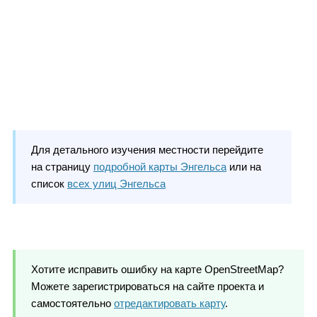
Для детального изучения местности перейдите
на страницу
подробной карты Энгельса
или на
список
всех улиц Энгельса
Хотите исправить ошибку на карте OpenStreetMap?
Можете зарегистрироваться на сайте проекта и
самостоятельно
отредактировать карту
.