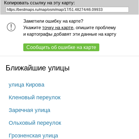
Копировать ссылку на эту карту:
Заметили ошибку на карте?
Укажите
точку на карте
, опишите проблему
и картографы добавят эти данные на карту
Сообщить об ошибке на карте
Ближайшие улицы
улица Кирова
Кленовый переулок
Заречная улица
Ольховый переулок
Грозненская улица