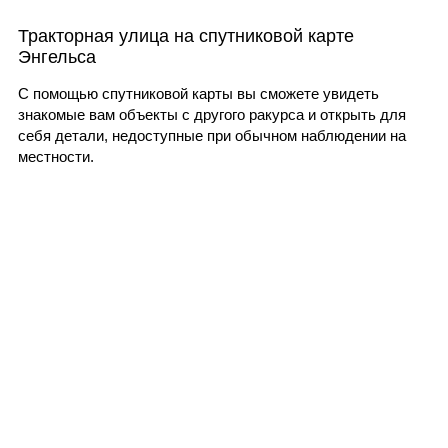
Тракторная улица на спутниковой карте
Энгельса
С помощью спутниковой карты вы сможете увидеть
знакомые вам объекты с другого ракурса и открыть для
себя детали, недоступные при обычном наблюдении на
местности.