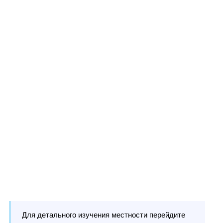
Для детального изучения местности перейдите