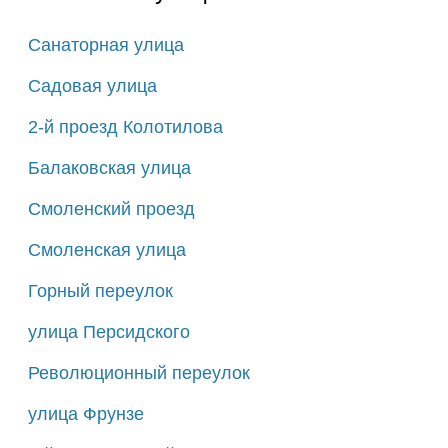
Санаторная улица
Садовая улица
2-й проезд Колотилова
Балаковская улица
Смоленский проезд
Смоленская улица
Горный переулок
улица Персидского
Революционный переулок
улица Фрунзе