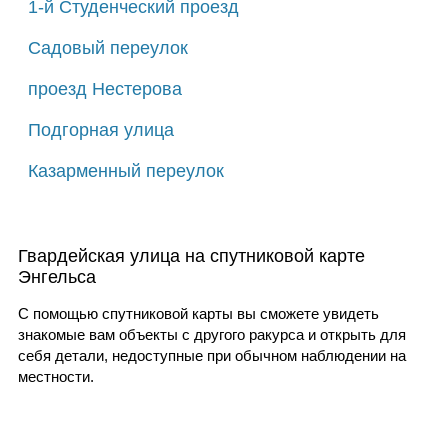
1-й Студенческий проезд
Садовый переулок
проезд Нестерова
Подгорная улица
Казарменный переулок
Гвардейская улица на спутниковой карте
Энгельса
С помощью спутниковой карты вы сможете увидеть
знакомые вам объекты с другого ракурса и открыть для
себя детали, недоступные при обычном наблюдении на
местности.