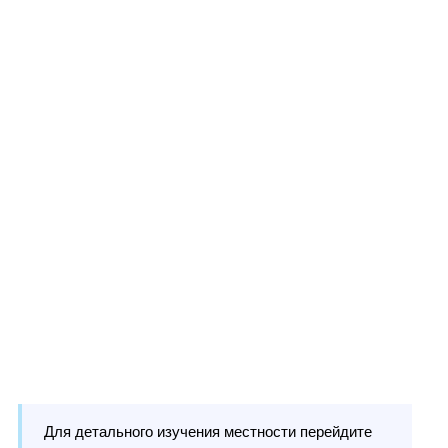
Для детального изучения местности перейдите