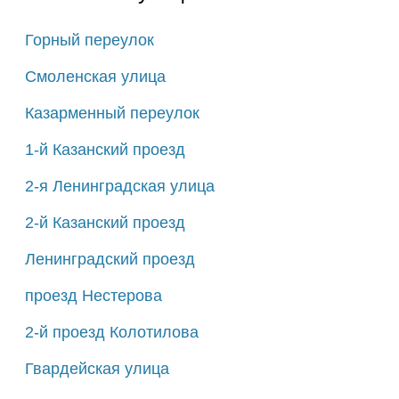
Горный переулок
Смоленская улица
Казарменный переулок
1-й Казанский проезд
2-я Ленинградская улица
2-й Казанский проезд
Ленинградский проезд
проезд Нестерова
2-й проезд Колотилова
Гвардейская улица