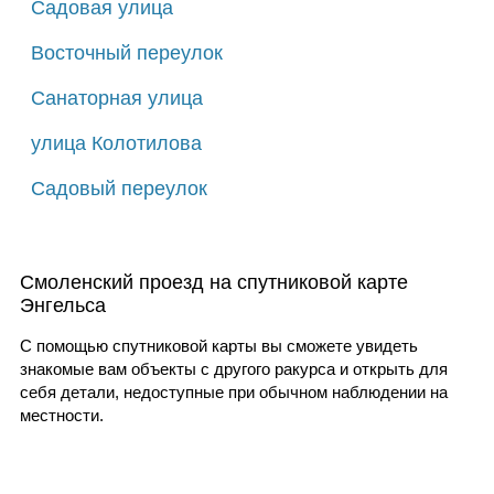
Садовая улица
Восточный переулок
Санаторная улица
улица Колотилова
Садовый переулок
Смоленский проезд на спутниковой карте
Энгельса
С помощью спутниковой карты вы сможете увидеть
знакомые вам объекты с другого ракурса и открыть для
себя детали, недоступные при обычном наблюдении на
местности.