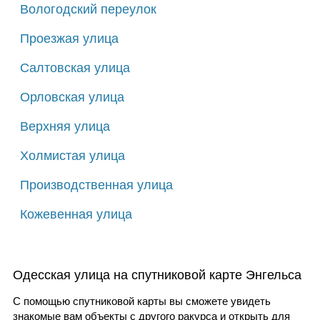
Вологодский переулок
Проезжая улица
Салтовская улица
Орловская улица
Верхняя улица
Холмистая улица
Производственная улица
Кожевенная улица
Одесская улица на спутниковой карте Энгельса
С помощью спутниковой карты вы сможете увидеть
знакомые вам объекты с другого ракурса и открыть для