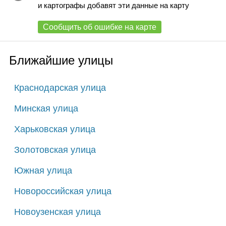
и картографы добавят эти данные на карту
Сообщить об ошибке на карте
Ближайшие улицы
Краснодарская улица
Минская улица
Харьковская улица
Золотовская улица
Южная улица
Новороссийская улица
Новоузенская улица