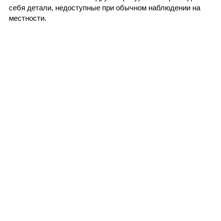
себя детали, недоступные при обычном наблюдении на
местности.