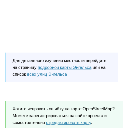
Для детального изучения местности перейдите
на страницу
подробной карты Энгельса
или на
список
всех улиц Энгельса
Хотите исправить ошибку на карте OpenStreetMap?
Можете зарегистрироваться на сайте проекта и
самостоятельно
отредактировать карту
.