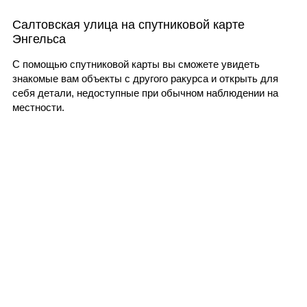
Салтовская улица на спутниковой карте
Энгельса
С помощью спутниковой карты вы сможете увидеть
знакомые вам объекты с другого ракурса и открыть для
себя детали, недоступные при обычном наблюдении на
местности.