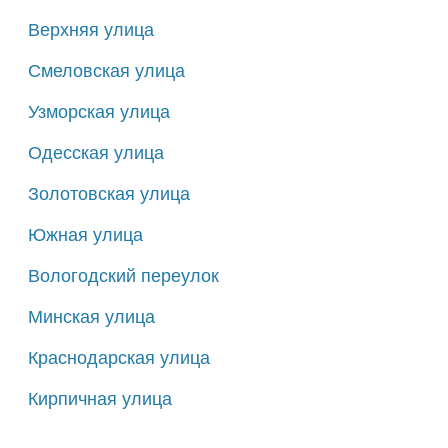
Верхняя улица
Смеловская улица
Узморская улица
Одесская улица
Золотовская улица
Южная улица
Вологодский переулок
Минская улица
Краснодарская улица
Кирпичная улица