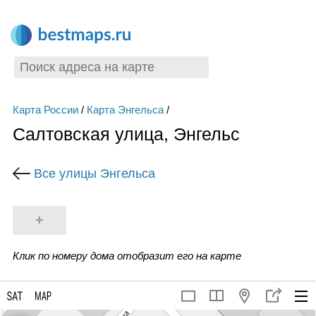
Карта России
/
Карта Энгельса
/
Салтовская улица, Энгельс
Все улицы Энгельса
+
Клик по номеру дома отобразит его на карте