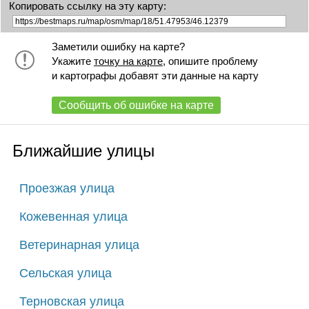
Копировать ссылку на эту карту:
Заметили ошибку на карте?
Укажите
точку на карте
, опишите проблему
и картографы добавят эти данные на карту
Сообщить об ошибке на карте
Ближайшие улицы
Проезжая улица
Кожевенная улица
Ветеринарная улица
Сельская улица
Терновская улица