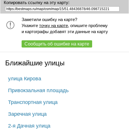
Копировать ссылку на эту карту:
Заметили ошибку на карте?
Укажите
точку на карте
, опишите проблему
и картографы добавят эти данные на карту
Сообщить об ошибке на карте
Ближайшие улицы
улица Кирова
Привокзальная площадь
Транспортная улица
Заречная улица
2-я Дачная улица