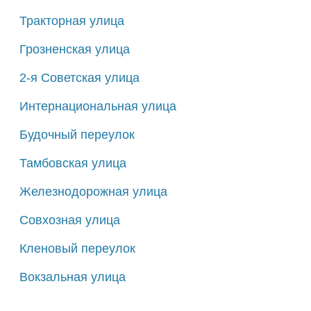
Тракторная улица
Грозненская улица
2-я Советская улица
Интернациональная улица
Будочный переулок
Тамбовская улица
Железнодорожная улица
Совхозная улица
Кленовый переулок
Вокзальная улица