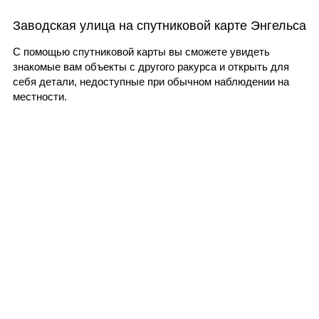
Заводская улица на спутниковой карте Энгельса
С помощью спутниковой карты вы сможете увидеть
знакомые вам объекты с другого ракурса и открыть для
себя детали, недоступные при обычном наблюдении на
местности.