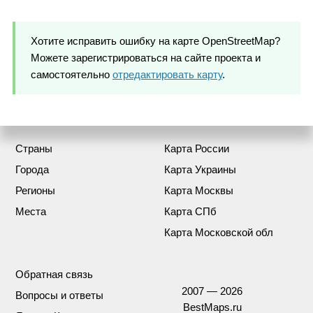
Хотите исправить ошибку на карте OpenStreetMap?
Можете зарегистрироваться на сайте проекта и
самостоятельно
отредактировать карту
.
Страны
Карта России
Города
Карта Украины
Регионы
Карта Москвы
Места
Карта СПб
Карта Московской обл
Обратная связь
2007 — 2026
Вопросы и ответы
BestMaps.ru