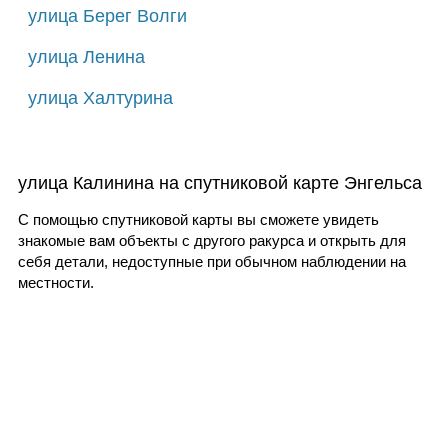
улица Берег Волги
улица Ленина
улица Халтурина
улица Калинина на спутниковой карте Энгельса
С помощью спутниковой карты вы сможете увидеть
знакомые вам объекты с другого ракурса и открыть для
себя детали, недоступные при обычном наблюдении на
местности.