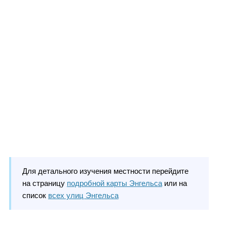
Для детального изучения местности перейдите
на страницу
подробной карты Энгельса
или на
список
всех улиц Энгельса