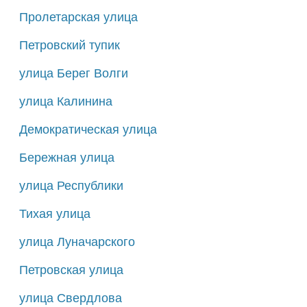
Пролетарская улица
Петровский тупик
улица Берег Волги
улица Калинина
Демократическая улица
Бережная улица
улица Республики
Тихая улица
улица Луначарского
Петровская улица
улица Свердлова