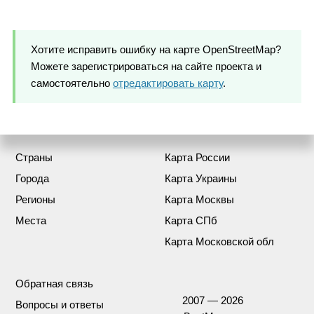
Хотите исправить ошибку на карте OpenStreetMap?
Можете зарегистрироваться на сайте проекта и
самостоятельно
отредактировать карту
.
Страны
Карта России
Города
Карта Украины
Регионы
Карта Москвы
Места
Карта СПб
Карта Московской обл
Обратная связь
2007 — 2026
Вопросы и ответы