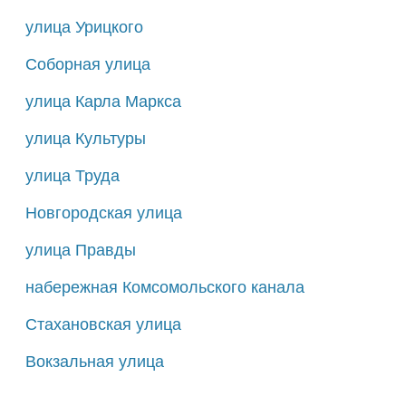
улица Урицкого
Соборная улица
улица Карла Маркса
улица Культуры
улица Труда
Новгородская улица
улица Правды
набережная Комсомольского канала
Стахановская улица
Вокзальная улица