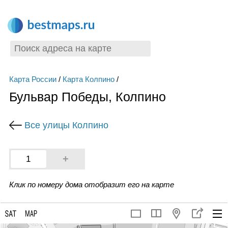
Карта России
/
Карта Колпино
/
Бульвар Победы, Колпино
Все улицы Колпино
+
1
Клик по номеру дома отобразит его на карте