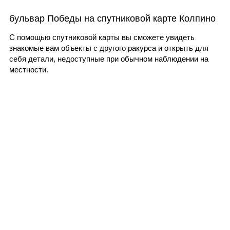
бульвар Победы на спутниковой карте Колпино
С помощью спутниковой карты вы сможете увидеть
знакомые вам объекты с другого ракурса и открыть для
себя детали, недоступные при обычном наблюдении на
местности.