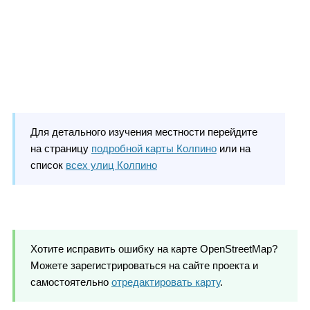
Для детального изучения местности перейдите
на страницу
подробной карты Колпино
или на
список
всех улиц Колпино
Хотите исправить ошибку на карте OpenStreetMap?
Можете зарегистрироваться на сайте проекта и
самостоятельно
отредактировать карту
.