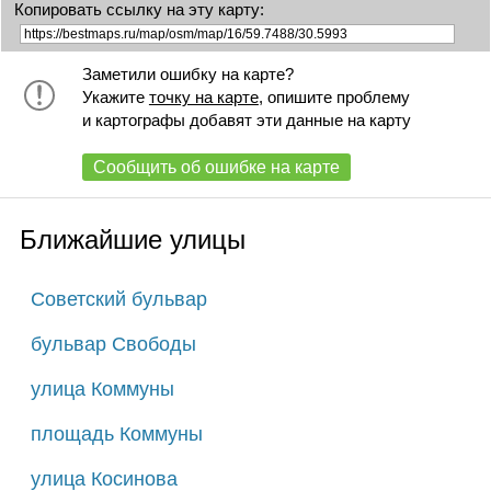
Копировать ссылку на эту карту:
Заметили ошибку на карте?
Укажите
точку на карте
, опишите проблему
и картографы добавят эти данные на карту
Сообщить об ошибке на карте
Ближайшие улицы
Советский бульвар
бульвар Свободы
улица Коммуны
площадь Коммуны
улица Косинова