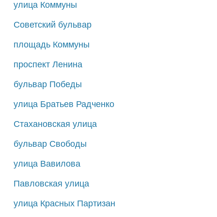
улица Коммуны
Советский бульвар
площадь Коммуны
проспект Ленина
бульвар Победы
улица Братьев Радченко
Стахановская улица
бульвар Свободы
улица Вавилова
Павловская улица
улица Красных Партизан