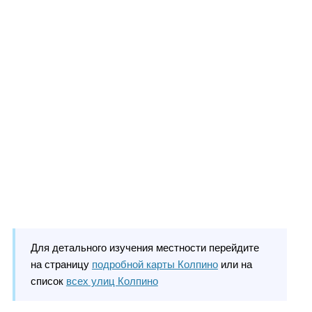
Для детального изучения местности перейдите
на страницу
подробной карты Колпино
или на
список
всех улиц Колпино