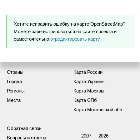
Хотите исправить ошибку на карте OpenStreetMap?
Можете зарегистрироваться на сайте проекта и
самостоятельно
отредактировать карту
.
Страны
Карта России
Города
Карта Украины
Регионы
Карта Москвы
Места
Карта СПб
Карта Московской обл
Обратная связь
2007 — 2026
Вопросы и ответы