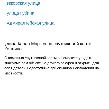
Ижорская улица
улица Губина
Адмиралтейская улица
улица Карла Маркса на спутниковой карте
Колпино
С помощью спутниковой карты вы сможете увидеть
знакомые вам объекты с другого ракурса и открыть для
себя детали, недоступные при обычном наблюдении на
местности.