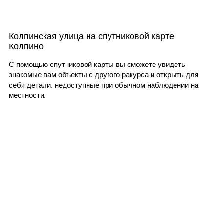
Колпинская улица на спутниковой карте
Колпино
С помощью спутниковой карты вы сможете увидеть
знакомые вам объекты с другого ракурса и открыть для
себя детали, недоступные при обычном наблюдении на
местности.