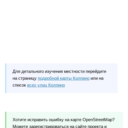
Для детального изучения местности перейдите
на страницу
подробной карты Колпино
или на
список
всех улиц Колпино
Хотите исправить ошибку на карте OpenStreetMap?
Можете зарегистрироваться на сайте проекта и