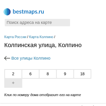
Карта России
/
Карта Колпино
/
Колпинская улица, Колпино
Все улицы Колпино
2
6
8
9
18
+
Клик по номеру дома отобразит его на карте