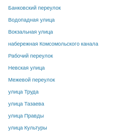
Банковский переулок
Водопадная улица
Вокзальная улица
набережная Комсомольского канала
Рабочий переулок
Невская улица
Межевой переулок
улица Труда
улица Тазаева
улица Правды
улица Культуры