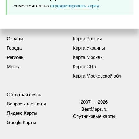
самостоятельно
отредактировать карту
.
Страны
Карта России
Города
Карта Украины
Регионы
Карта Москвы
Места
Карта СПб
Карта Московской обл
Обратная связь
2007 — 2026
Вопросы и ответы
BestMaps.ru
Яндекс Карты
Спутниковые карты
Google Карты