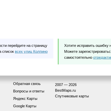
ости перейдите на страницу
Хотите исправить ошибку 
а список
всех улиц Колпино
Можете зарегистрироваться
самостоятельно
отредакти
Обратная связь
2007 — 2026
BestMaps.ru
Вопросы и ответы
Спутниковые карты
Яндекс Карты
Google Карты