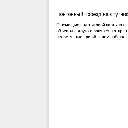
Понтонный проезд на спутни
С помощью спутниковой карты вы с
объекты с другого ракурса и открыт
недоступные при обычном наблюден