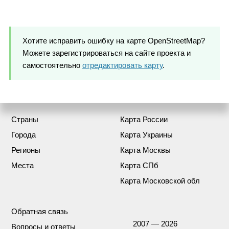
Хотите исправить ошибку на карте OpenStreetMap?
Можете зарегистрироваться на сайте проекта и
самостоятельно
отредактировать карту
.
Страны
Карта России
Города
Карта Украины
Регионы
Карта Москвы
Места
Карта СПб
Карта Московской обл
Обратная связь
2007 — 2026
Вопросы и ответы