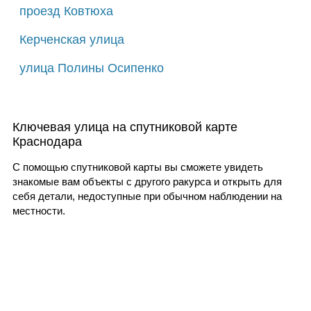
проезд Ковтюха
Керченская улица
улица Полины Осипенко
Ключевая улица на спутниковой карте
Краснодара
С помощью спутниковой карты вы сможете увидеть
знакомые вам объекты с другого ракурса и открыть для
себя детали, недоступные при обычном наблюдении на
местности.