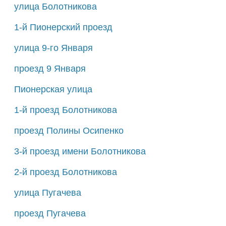
улица Болотникова
1-й Пионерский проезд
улица 9-го Января
проезд 9 Января
Пионерская улица
1-й проезд Болотникова
проезд Полины Осипенко
3-й проезд имени Болотникова
2-й проезд Болотникова
улица Пугачева
проезд Пугачева