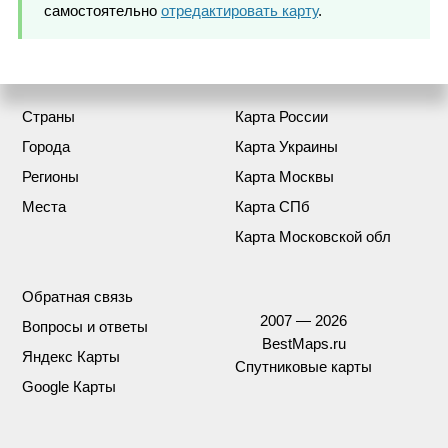
самостоятельно
отредактировать карту
.
Страны
Карта России
Города
Карта Украины
Регионы
Карта Москвы
Места
Карта СПб
Карта Московской обл
Обратная связь
2007 — 2026
Вопросы и ответы
BestMaps.ru
Яндекс Карты
Спутниковые карты
Google Карты