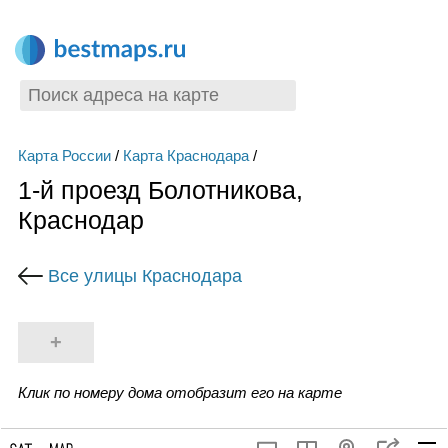
Карта России
/
Карта Краснодара
/
1-й проезд Болотникова,
Краснодар
Все улицы Краснодара
+
Клик по номеру дома отобразит его на карте