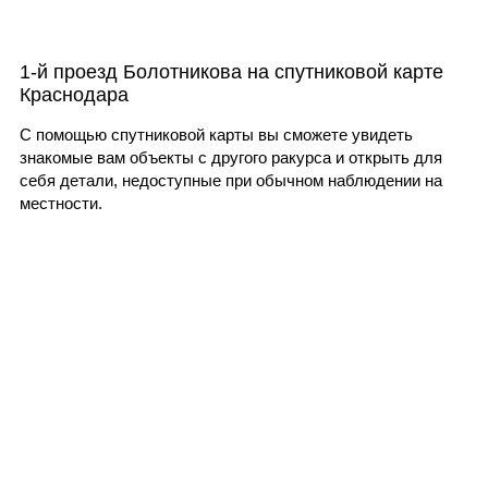
1-й проезд Болотникова на спутниковой карте
Краснодара
С помощью спутниковой карты вы сможете увидеть
знакомые вам объекты с другого ракурса и открыть для
себя детали, недоступные при обычном наблюдении на
местности.