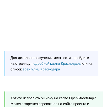
Для детального изучения местности перейдите
на страницу
подробной карты Краснодара
или на
список
всех улиц Краснодара
Хотите исправить ошибку на карте OpenStreetMap?
Можете зарегистрироваться на сайте проекта и