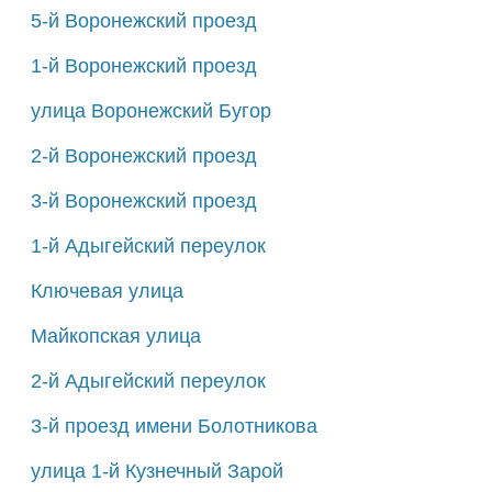
5-й Воронежский проезд
1-й Воронежский проезд
улица Воронежский Бугор
2-й Воронежский проезд
3-й Воронежский проезд
1-й Адыгейский переулок
Ключевая улица
Майкопская улица
2-й Адыгейский переулок
3-й проезд имени Болотникова
улица 1-й Кузнечный Зарой