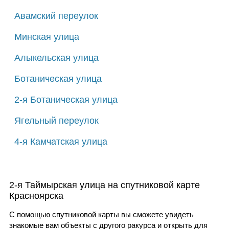
Авамский переулок
Минская улица
Алыкельская улица
Ботаническая улица
2-я Ботаническая улица
Ягельный переулок
4-я Камчатская улица
2-я Таймырская улица на спутниковой карте
Красноярска
С помощью спутниковой карты вы сможете увидеть
знакомые вам объекты с другого ракурса и открыть для