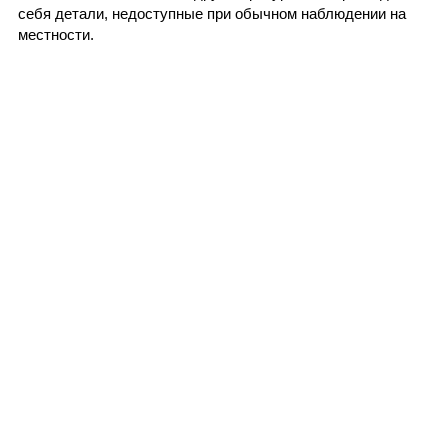
себя детали, недоступные при обычном наблюдении на
местности.