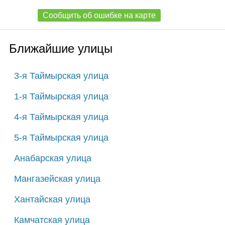
Сообщить об ошибке на карте
Ближайшие улицы
3-я Таймырская улица
1-я Таймырская улица
4-я Таймырская улица
5-я Таймырская улица
Анабарская улица
Мангазейская улица
Хантайская улица
Камчатская улица