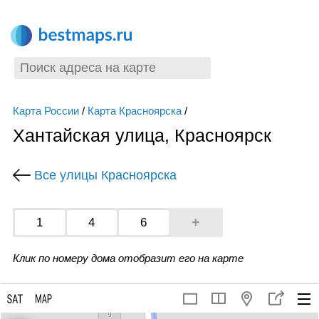
Карта России
/
Карта Красноярска
/
Хантайская улица, Красноярск
Все улицы Красноярска
+
1
4
6
Клик по номеру дома отобразит его на карте