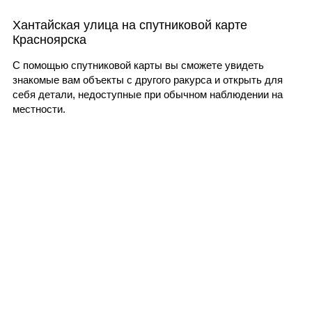
Хантайская улица на спутниковой карте
Красноярска
С помощью спутниковой карты вы сможете увидеть
знакомые вам объекты с другого ракурса и открыть для
себя детали, недоступные при обычном наблюдении на
местности.