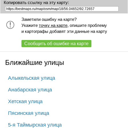
Копировать ссылку на эту карту:
Заметили ошибку на карте?
Укажите
точку на карте
, опишите проблему
и картографы добавят эти данные на карту
Сообщить об ошибке на карте
Ближайшие улицы
Алыкельская улица
Анабарская улица
Хетская улица
Пясинская улица
5-я Таймырская улица