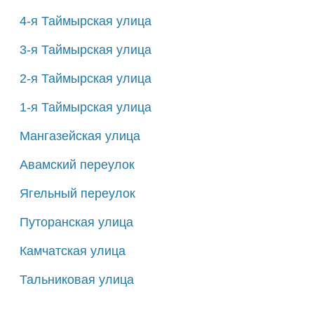
4-я Таймырская улица
3-я Таймырская улица
2-я Таймырская улица
1-я Таймырская улица
Мангазейская улица
Авамский переулок
Ягельный переулок
Путоранская улица
Камчатская улица
Тальниковая улица