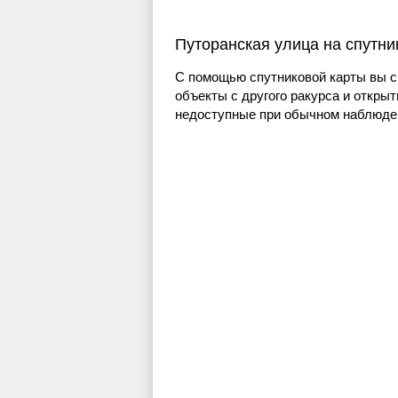
Путоранская улица на спутни
С помощью спутниковой карты вы с
объекты с другого ракурса и открыт
недоступные при обычном наблюден