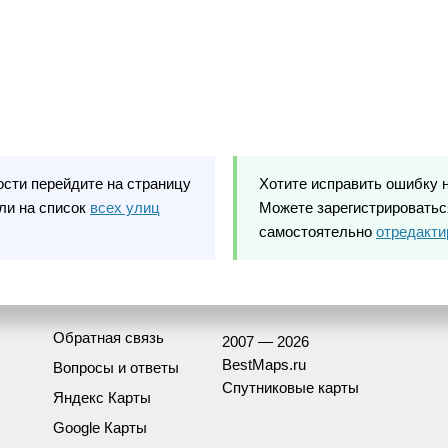
ости перейдите на страницу
Хотите исправить ошибку 
ли на список
всех улиц
Можете зарегистрироваться
самостоятельно
отредакти
Обратная связь
2007 — 2026
BestMaps.ru
Вопросы и ответы
Спутниковые карты
Яндекс Карты
Google Карты