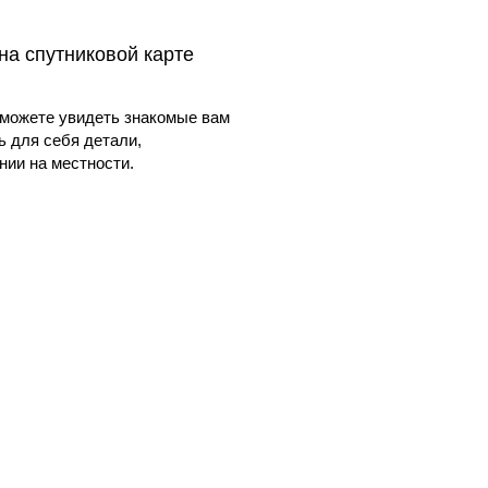
на спутниковой карте
можете увидеть знакомые вам
ь для себя детали,
ии на местности.