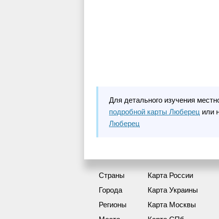
Для детального изучения местн
подробной карты Люберец
или 
Люберец
Страны
Карта России
Города
Карта Украины
Регионы
Карта Москвы