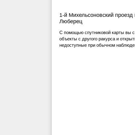
1-й Михельсоновский проезд 
Люберец
С помощью спутниковой карты вы с
объекты с другого ракурса и открыт
недоступные при обычном наблюден