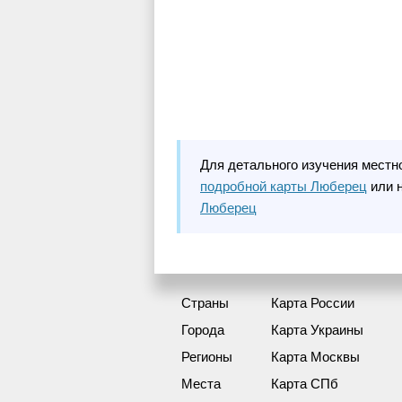
Для детального изучения местн
подробной карты Люберец
или 
Люберец
Страны
Карта России
Города
Карта Украины
Регионы
Карта Москвы
Места
Карта СПб