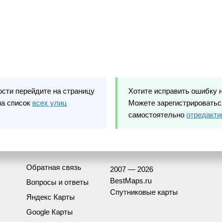
ости перейдите на страницу
Хотите исправить ошибку 
на список
всех улиц
Можете зарегистрироваться
самостоятельно
отредакти
Обратная связь
2007 — 2026
BestMaps.ru
Вопросы и ответы
Спутниковые карты
Яндекс Карты
Google Карты