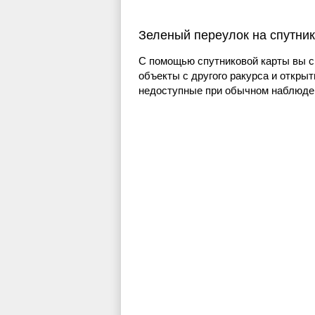
Зеленый переулок на спутни
С помощью спутниковой карты вы с
объекты с другого ракурса и открыт
недоступные при обычном наблюден