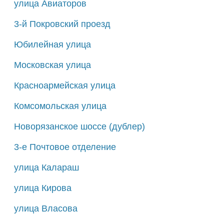
улица Авиаторов
3-й Покровский проезд
Юбилейная улица
Московская улица
Красноармейская улица
Комсомольская улица
Новорязанское шоссе (дублер)
3-е Почтовое отделение
улица Калараш
улица Кирова
улица Власова