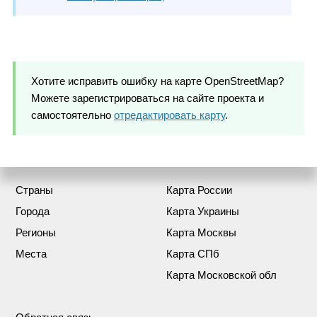
Хотите исправить ошибку на карте OpenStreetMap?
Можете зарегистрироваться на сайте проекта и
самостоятельно
отредактировать карту
.
Страны
Карта России
Города
Карта Украины
Регионы
Карта Москвы
Места
Карта СПб
Карта Московской обл