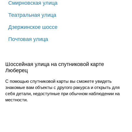
Смирновская улица
Театральная улица
Дзержинское шоссе
Почтовая улица
Шоссейная улица на спутниковой карте
Люберец
С помощью спутниковой карты вы сможете увидеть
знакомые вам объекты с другого ракурса и открыть для
себя детали, недоступные при обычном наблюдении на
местности.