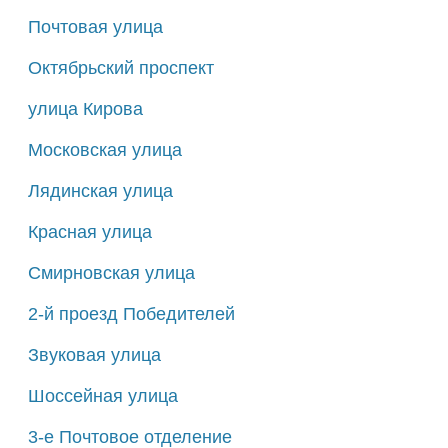
Почтовая улица
Октябрьский проспект
улица Кирова
Московская улица
Лядинская улица
Красная улица
Смирновская улица
2-й проезд Победителей
Звуковая улица
Шоссейная улица
3-е Почтовое отделение