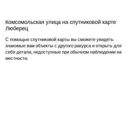
Комсомольская улица на спутниковой карте
Люберец
С помощью спутниковой карты вы сможете увидеть
знакомые вам объекты с другого ракурса и открыть для
себя детали, недоступные при обычном наблюдении на
местности.