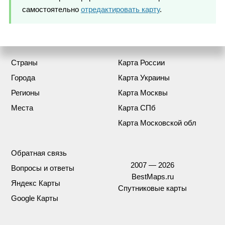
самостоятельно
отредактировать карту
.
Страны
Карта России
Города
Карта Украины
Регионы
Карта Москвы
Места
Карта СПб
Карта Московской обл
Обратная связь
2007 — 2026
Вопросы и ответы
BestMaps.ru
Яндекс Карты
Спутниковые карты
Google Карты