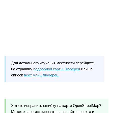
Для детального изучения местности перейдите
на страницу
подробной карты Люберец
или на
список
всех улиц Люберец
Хотите исправить ошибку на карте OpenStreetMap?
Можете зарегистрироваться на сайте проекта и