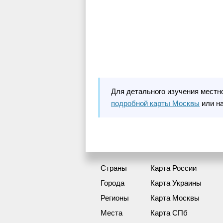
Для детального изучения местн
подробной карты Москвы
или н
Страны
Карта России
Города
Карта Украины
Регионы
Карта Москвы
Места
Карта СПб