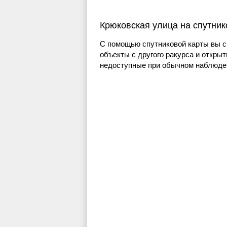
Крюковская улица на спутник
С помощью спутниковой карты вы с
объекты с другого ракурса и открыт
недоступные при обычном наблюден