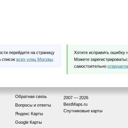
ости перейдите на страницу
Хотите исправить ошибку 
а список
всех улиц Москвы
Можете зарегистрироваться
самостоятельно
отредакти
Обратная связь
2007 — 2026
BestMaps.ru
Вопросы и ответы
Спутниковые карты
Яндекс Карты
Google Карты