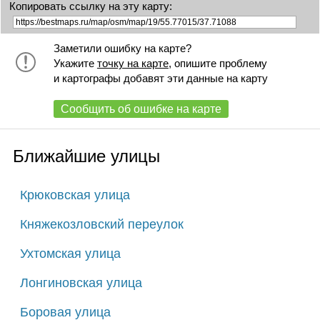
Копировать ссылку на эту карту:
Заметили ошибку на карте?
Укажите
точку на карте
, опишите проблему
и картографы добавят эти данные на карту
Сообщить об ошибке на карте
Ближайшие улицы
Крюковская улица
Княжекозловский переулок
Ухтомская улица
Лонгиновская улица
Боровая улица