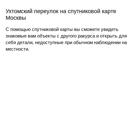
Ухтомский переулок на спутниковой карте
Москвы
С помощью спутниковой карты вы сможете увидеть
знакомые вам объекты с другого ракурса и открыть для
себя детали, недоступные при обычном наблюдении на
местности.