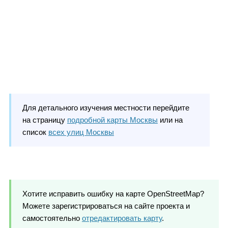
Для детального изучения местности перейдите
на страницу
подробной карты Москвы
или на
список
всех улиц Москвы
Хотите исправить ошибку на карте OpenStreetMap?
Можете зарегистрироваться на сайте проекта и
самостоятельно
отредактировать карту
.