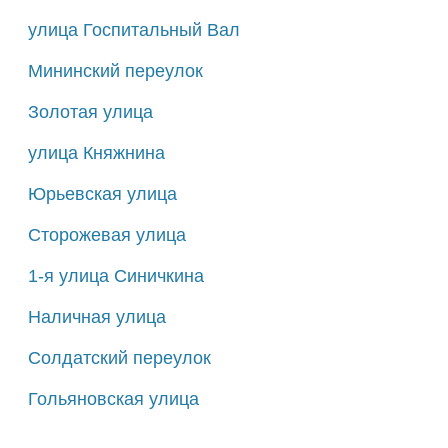
улица Госпитальный Вал
Мининский переулок
Золотая улица
улица Княжнина
Юрьевская улица
Сторожевая улица
1-я улица Синичкина
Наличная улица
Солдатский переулок
Гольяновская улица