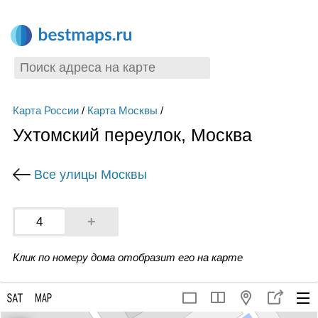
Карта России
/
Карта Москвы
/
Ухтомский переулок, Москва
Все улицы Москвы
+
4
Клик по номеру дома отобразит его на карте