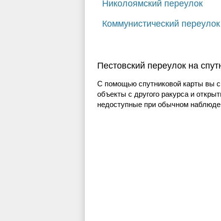
Николоямский переулок
Коммунистический переулок
Пестовский переулок на спут
С помощью спутниковой карты вы с
объекты с другого ракурса и открыт
недоступные при обычном наблюден