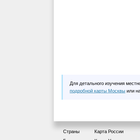
Для детального изучения местн
подробной карты Москвы
или н
Страны
Карта России