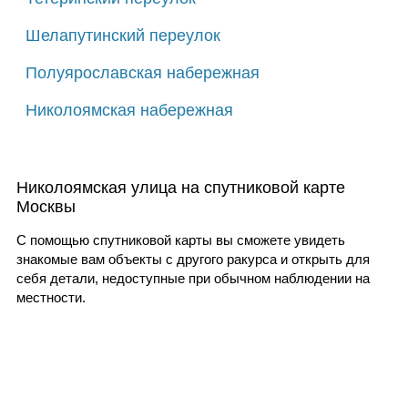
Шелапутинский переулок
Полуярославская набережная
Николоямская набережная
Николоямская улица на спутниковой карте
Москвы
С помощью спутниковой карты вы сможете увидеть
знакомые вам объекты с другого ракурса и открыть для
себя детали, недоступные при обычном наблюдении на
местности.