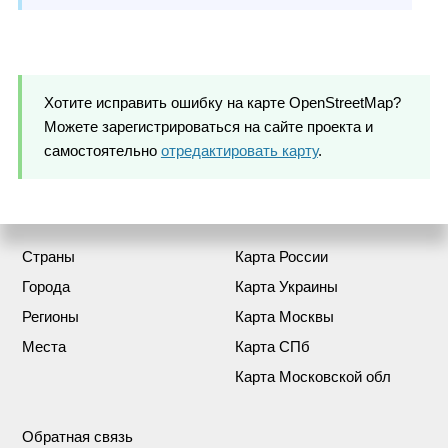
Хотите исправить ошибку на карте OpenStreetMap?
Можете зарегистрироваться на сайте проекта и
самостоятельно
отредактировать карту
.
Страны
Карта России
Города
Карта Украины
Регионы
Карта Москвы
Места
Карта СПб
Карта Московской обл
Обратная связь