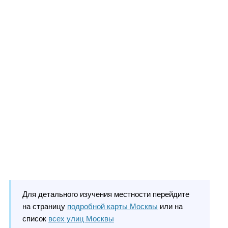
Для детального изучения местности перейдите
на страницу
подробной карты Москвы
или на
список
всех улиц Москвы