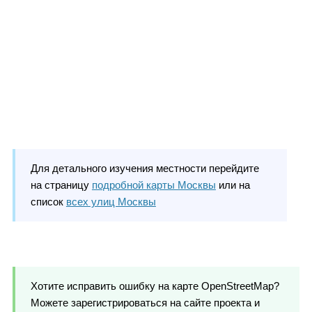
Для детального изучения местности перейдите
на страницу
подробной карты Москвы
или на
список
всех улиц Москвы
Хотите исправить ошибку на карте OpenStreetMap?
Можете зарегистрироваться на сайте проекта и