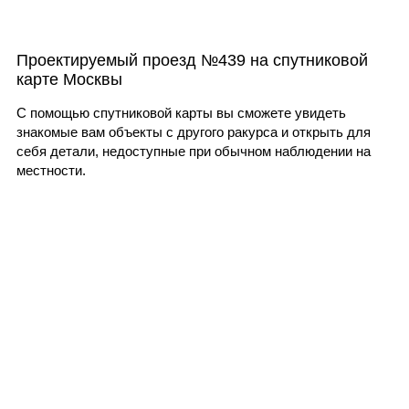
Проектируемый проезд №439 на спутниковой
карте Москвы
С помощью спутниковой карты вы сможете увидеть
знакомые вам объекты с другого ракурса и открыть для
себя детали, недоступные при обычном наблюдении на
местности.