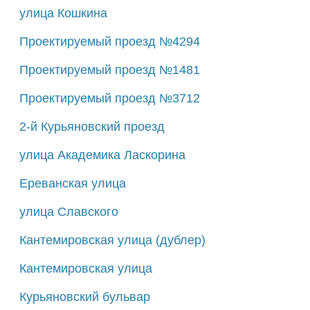
улица Кошкина
Проектируемый проезд №4294
Проектируемый проезд №1481
Проектируемый проезд №3712
2-й Курьяновский проезд
улица Академика Ласкорина
Ереванская улица
улица Славского
Кантемировская улица (дублер)
Кантемировская улица
Курьяновский бульвар