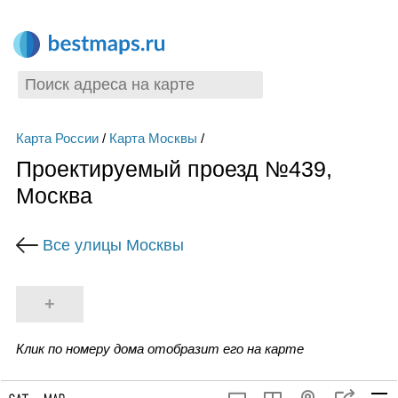
Карта России
/
Карта Москвы
/
Проектируемый проезд №439,
Москва
Все улицы Москвы
+
Клик по номеру дома отобразит его на карте