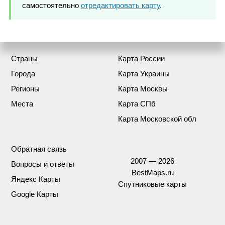
самостоятельно
отредактировать карту
.
Страны
Карта России
Города
Карта Украины
Регионы
Карта Москвы
Места
Карта СПб
Карта Московской обл
Обратная связь
2007 — 2026
Вопросы и ответы
BestMaps.ru
Яндекс Карты
Спутниковые карты
Google Карты