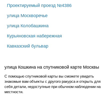
Проектируемый проезд №4386
улица Москворечье
улица Колобашкина
Курьяновская набережная
Кавказский бульвар
улица Кошкина на спутниковой карте Москвы
С помощью спутниковой карты вы сможете увидеть
знакомые вам объекты с другого ракурса и открыть для
себя детали, недоступные при обычном наблюдении на
местности.