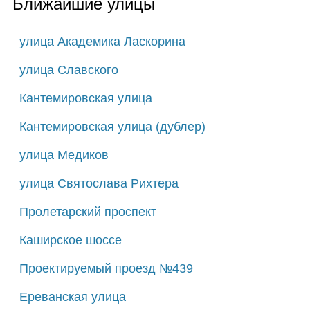
Ближайшие улицы
улица Академика Ласкорина
улица Славского
Кантемировская улица
Кантемировская улица (дублер)
улица Медиков
улица Святослава Рихтера
Пролетарский проспект
Каширское шоссе
Проектируемый проезд №439
Ереванская улица