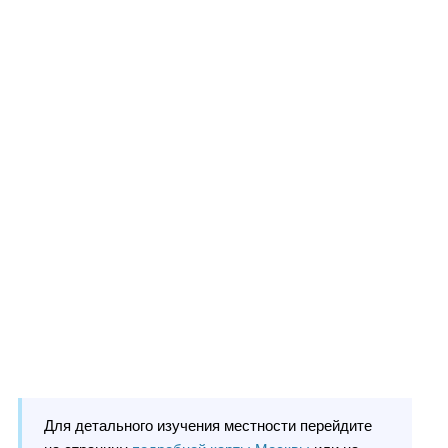
Для детального изучения местности перейдите