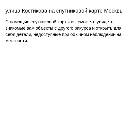
улица Костикова на спутниковой карте Москвы
С помощью спутниковой карты вы сможете увидеть
знакомые вам объекты с другого ракурса и открыть для
себя детали, недоступные при обычном наблюдении на
местности.