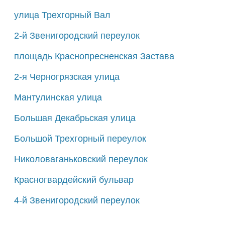
улица Трехгорный Вал
2-й Звенигородский переулок
площадь Краснопресненская Застава
2-я Черногрязская улица
Мантулинская улица
Большая Декабрьская улица
Большой Трехгорный переулок
Николоваганьковский переулок
Красногвардейский бульвар
4-й Звенигородский переулок