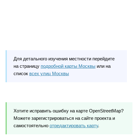
Для детального изучения местности перейдите
на страницу
подробной карты Москвы
или на
список
всех улиц Москвы
Хотите исправить ошибку на карте OpenStreetMap?
Можете зарегистрироваться на сайте проекта и
самостоятельно
отредактировать карту
.