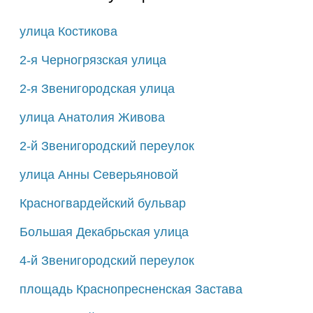
улица Костикова
2-я Черногрязская улица
2-я Звенигородская улица
улица Анатолия Живова
2-й Звенигородский переулок
улица Анны Северьяновой
Красногвардейский бульвар
Большая Декабрьская улица
4-й Звенигородский переулок
площадь Краснопресненская Застава