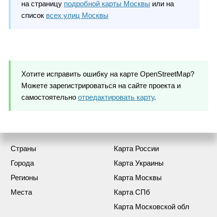
на страницу
подробной карты Москвы
или на
список
всех улиц Москвы
Хотите исправить ошибку на карте OpenStreetMap?
Можете зарегистрироваться на сайте проекта и
самостоятельно
отредактировать карту
.
Страны
Карта России
Города
Карта Украины
Регионы
Карта Москвы
Места
Карта СПб
Карта Московской обл