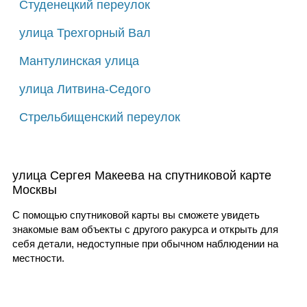
Студенецкий переулок
улица Трехгорный Вал
Мантулинская улица
улица Литвина-Седого
Стрельбищенский переулок
улица Сергея Макеева на спутниковой карте
Москвы
С помощью спутниковой карты вы сможете увидеть
знакомые вам объекты с другого ракурса и открыть для
себя детали, недоступные при обычном наблюдении на
местности.