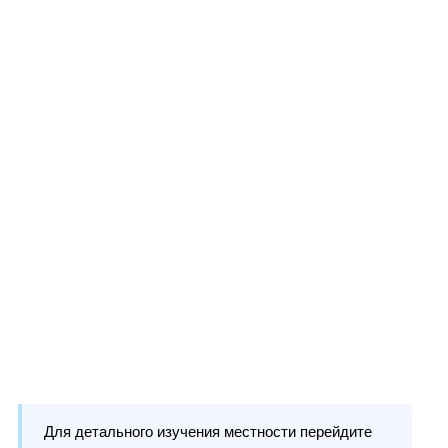
Для детального изучения местности перейдите