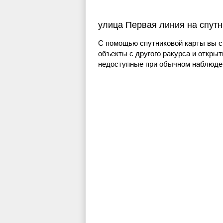
улица Первая линия на спутн
С помощью спутниковой карты вы с
объекты с другого ракурса и открыт
недоступные при обычном наблюден