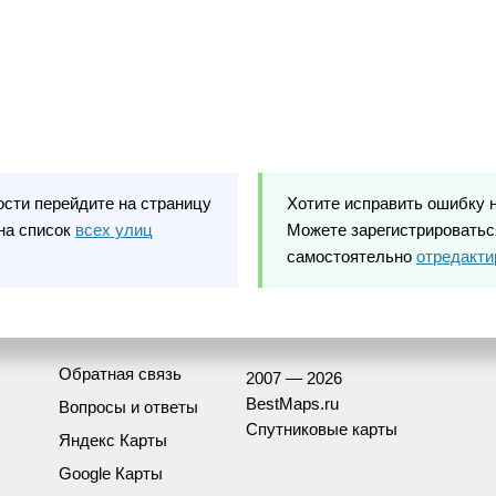
ости перейдите на страницу
Хотите исправить ошибку 
на список
всех улиц
Можете зарегистрироваться
самостоятельно
отредакти
Обратная связь
2007 — 2026
BestMaps.ru
Вопросы и ответы
Спутниковые карты
Яндекс Карты
Google Карты