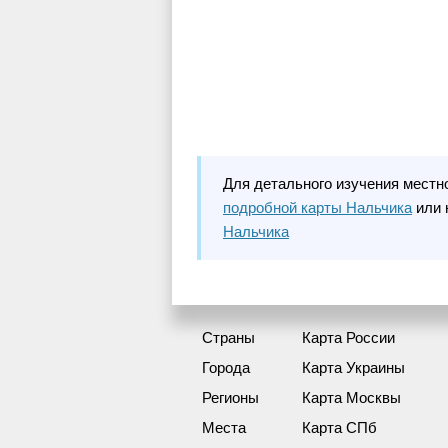
Для детального изучения местн
подробной карты Нальчика
или 
Нальчика
Страны
Карта России
Города
Карта Украины
Регионы
Карта Москвы
Места
Карта СПб