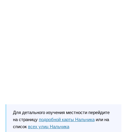
Для детального изучения местности перейдите
на страницу
подробной карты Нальчика
или на
список
всех улиц Нальчика