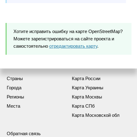
Хотите исправить ошибку на карте OpenStreetMap?
Можете зарегистрироваться на сайте проекта и
самостоятельно
отредактировать карту
.
Страны
Карта России
Города
Карта Украины
Регионы
Карта Москвы
Места
Карта СПб
Карта Московской обл
Обратная связь