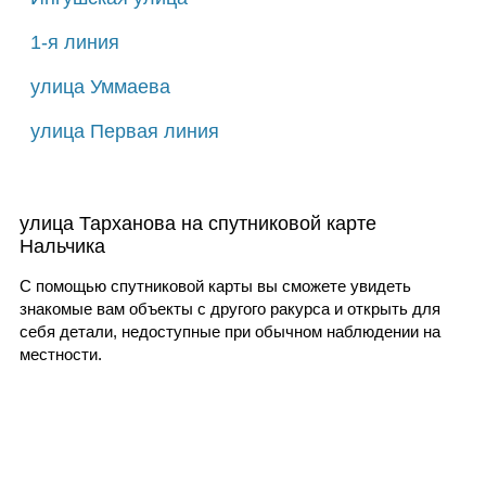
1-я линия
улица Уммаева
улица Первая линия
улица Тарханова на спутниковой карте
Нальчика
С помощью спутниковой карты вы сможете увидеть
знакомые вам объекты с другого ракурса и открыть для
себя детали, недоступные при обычном наблюдении на
местности.