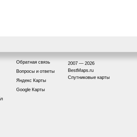
Обратная связь
2007 — 2026
BestMaps.ru
Вопросы и ответы
Спутниковые карты
Яндекс Карты
Google Карты
бл