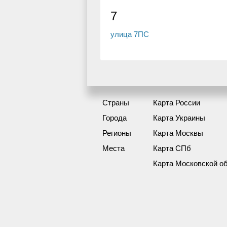
7
улица 7ПС
Страны
Карта России
Города
Карта Украины
Регионы
Карта Москвы
Места
Карта СПб
Карта Московской о