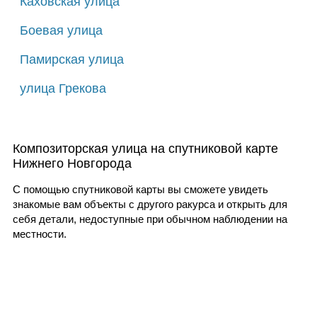
Каховская улица
Боевая улица
Памирская улица
улица Грекова
Композиторская улица на спутниковой карте
Нижнего Новгорода
С помощью спутниковой карты вы сможете увидеть
знакомые вам объекты с другого ракурса и открыть для
себя детали, недоступные при обычном наблюдении на
местности.