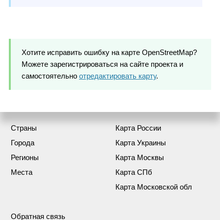
Хотите исправить ошибку на карте OpenStreetMap?
Можете зарегистрироваться на сайте проекта и
самостоятельно
отредактировать карту
.
Страны
Карта России
Города
Карта Украины
Регионы
Карта Москвы
Места
Карта СПб
Карта Московской обл
Обратная связь