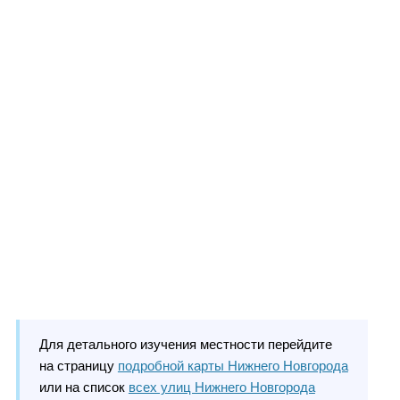
Для детального изучения местности перейдите
на страницу
подробной карты Нижнего Новгорода
или на список
всех улиц Нижнего Новгорода