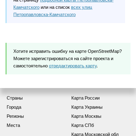
Камчатского
или на список
всех улиц
Петропавловска-Камчатского
Хотите исправить ошибку на карте OpenStreetMap?
Можете зарегистрироваться на сайте проекта и
самостоятельно
отредактировать карту
.
Страны
Карта России
Города
Карта Украины
Регионы
Карта Москвы
Места
Карта СПб
Карта Московской обл