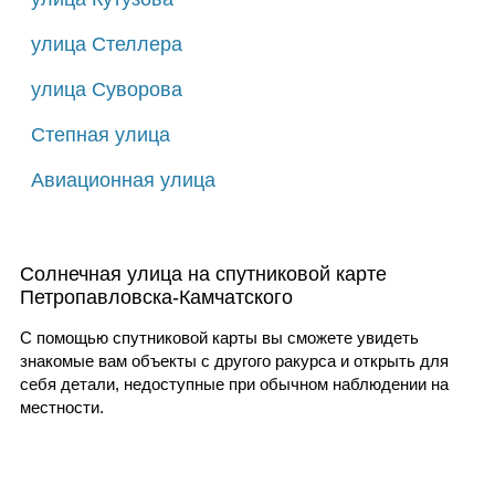
улица Стеллера
улица Суворова
Степная улица
Авиационная улица
Солнечная улица на спутниковой карте
Петропавловска-Камчатского
С помощью спутниковой карты вы сможете увидеть
знакомые вам объекты с другого ракурса и открыть для
себя детали, недоступные при обычном наблюдении на
местности.