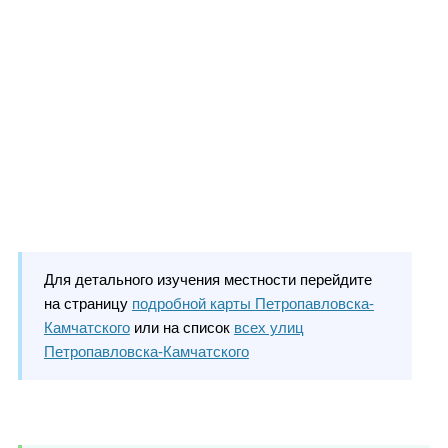
Для детального изучения местности перейдите
на страницу
подробной карты Петропавловска-
Камчатского
или на список
всех улиц
Петропавловска-Камчатского