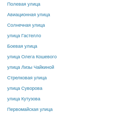
Полевая улица
Авиационная улица
Солнечная улица
улица Гастелло
Боевая улица
улица Олега Кошевого
улица Лизы Чайкиной
Стрелковая улица
улица Суворова
улица Кутузова
Первомайская улица