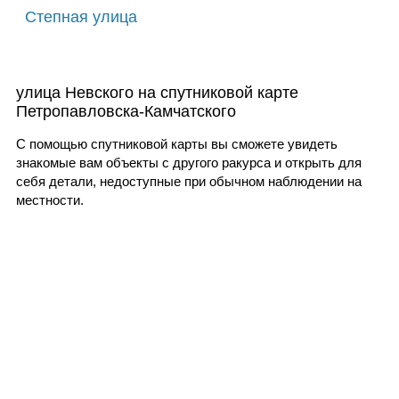
Степная улица
улица Невского на спутниковой карте
Петропавловска-Камчатского
С помощью спутниковой карты вы сможете увидеть
знакомые вам объекты с другого ракурса и открыть для
себя детали, недоступные при обычном наблюдении на
местности.