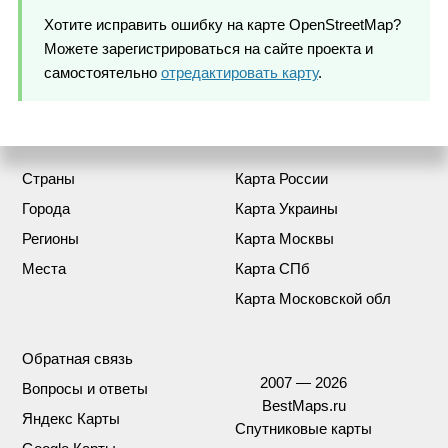
Хотите исправить ошибку на карте OpenStreetMap?
Можете зарегистрироваться на сайте проекта и
самостоятельно
отредактировать карту
.
Страны
Карта России
Города
Карта Украины
Регионы
Карта Москвы
Места
Карта СПб
Карта Московской обл
Обратная связь
2007 — 2026
Вопросы и ответы
BestMaps.ru
Яндекс Карты
Спутниковые карты