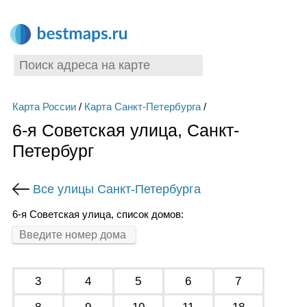
Карта России
/
Карта Санкт-Петербурга
/
6-я Советская улица, Санкт-
Петербург
Все улицы Санкт-Петербурга
6-я Советская улица, список домов:
3
4
5
6
7