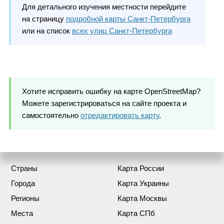
Для детального изучения местности перейдите
на страницу
подробной карты Санкт-Петербурга
или на список
всех улиц Санкт-Петербурга
Хотите исправить ошибку на карте OpenStreetMap?
Можете зарегистрироваться на сайте проекта и
самостоятельно
отредактировать карту
.
Страны
Карта России
Города
Карта Украины
Регионы
Карта Москвы
Места
Карта СПб