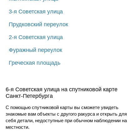
3-я Советская улица
Прудковский переулок
2-я Советская улица
Фуражный переулок
Греческая площадь
6-я Советская улица на спутниковой карте
Санкт-Петербурга
С помощью спутниковой карты вы сможете увидеть
знакомые вам объекты с другого ракурса и открыть для
себя детали, недоступные при обычном наблюдении на
местности.