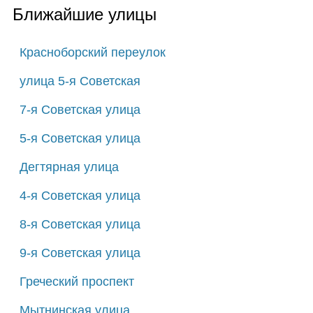
Ближайшие улицы
Красноборский переулок
улица 5-я Советская
7-я Советская улица
5-я Советская улица
Дегтярная улица
4-я Советская улица
8-я Советская улица
9-я Советская улица
Греческий проспект
Мытнинская улица