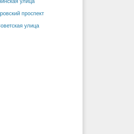
инская улица
ровский проспект
Советская улица