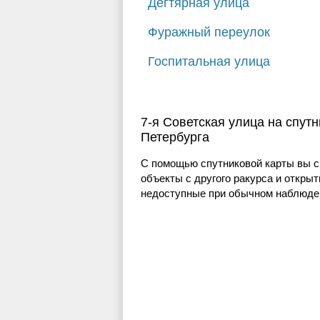
Дегтярная улица
Фуражный переулок
Госпитальная улица
7-я Советская улица на спутн
Петербурга
С помощью спутниковой карты вы с
объекты с другого ракурса и открыт
недоступные при обычном наблюден