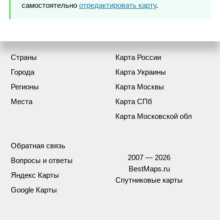
самостоятельно
отредактировать карту
.
Страны
Карта России
Города
Карта Украины
Регионы
Карта Москвы
Места
Карта СПб
Карта Московской обл
Обратная связь
2007 — 2026
Вопросы и ответы
BestMaps.ru
Яндекс Карты
Спутниковые карты
Google Карты