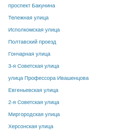
проспект Бакунина
Тележная улица
Исполкомская улица
Полтавский проезд
Гончарная улица
3-я Советская улица
улица Профессора Ивашенцова
Евгеньевская улица
2-я Советская улица
Миргородская улица
Херсонская улица