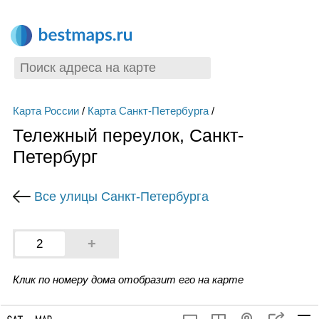
Карта России
/
Карта Санкт-Петербурга
/
Тележный переулок, Санкт-
Петербург
Все улицы Санкт-Петербурга
+
2
Клик по номеру дома отобразит его на карте