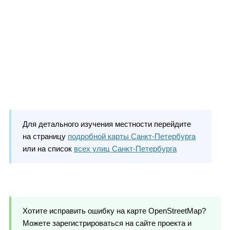
Для детального изучения местности перейдите
на страницу
подробной карты Санкт-Петербурга
или на список
всех улиц Санкт-Петербурга
Хотите исправить ошибку на карте OpenStreetMap?
Можете зарегистрироваться на сайте проекта и