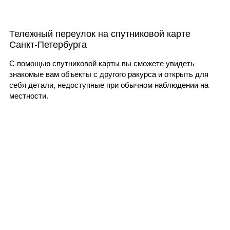
Тележный переулок на спутниковой карте
Санкт-Петербурга
С помощью спутниковой карты вы сможете увидеть
знакомые вам объекты с другого ракурса и открыть для
себя детали, недоступные при обычном наблюдении на
местности.