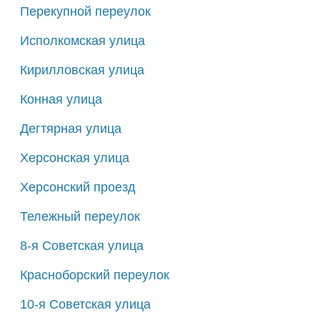
Перекупной переулок
Исполкомская улица
Кирилловская улица
Конная улица
Дегтярная улица
Херсонская улица
Херсонский проезд
Тележный переулок
8-я Советская улица
Красноборский переулок
10-я Советская улица