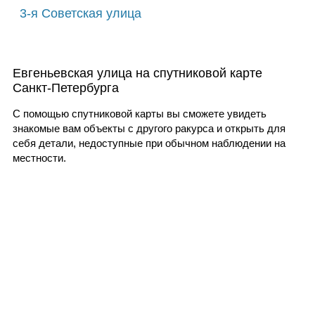
3-я Советская улица
Евгеньевская улица на спутниковой карте
Санкт-Петербурга
С помощью спутниковой карты вы сможете увидеть
знакомые вам объекты с другого ракурса и открыть для
себя детали, недоступные при обычном наблюдении на
местности.