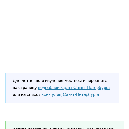
Для детального изучения местности перейдите
на страницу
подробной карты Санкт-Петербурга
или на список
всех улиц Санкт-Петербурга