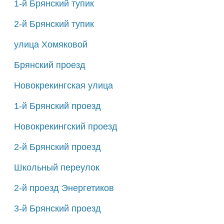
1-й Брянский тупик
2-й Брянский тупик
улица Хомяковой
Брянский проезд
Новокрекингская улица
1-й Брянский проезд
Новокрекингский проезд
2-й Брянский проезд
Школьный переулок
2-й проезд Энергетиков
3-й Брянский проезд