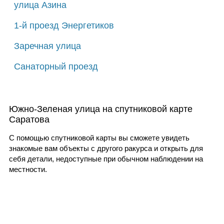
улица Азина
1-й проезд Энергетиков
Заречная улица
Санаторный проезд
Южно-Зеленая улица на спутниковой карте
Саратова
С помощью спутниковой карты вы сможете увидеть
знакомые вам объекты с другого ракурса и открыть для
себя детали, недоступные при обычном наблюдении на
местности.