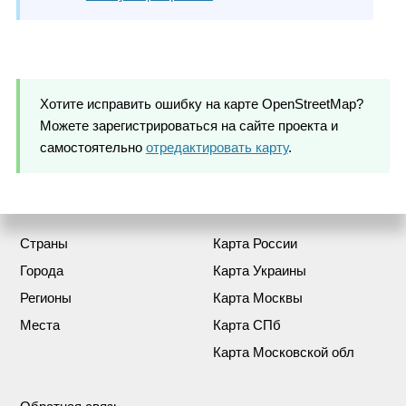
Хотите исправить ошибку на карте OpenStreetMap?
Можете зарегистрироваться на сайте проекта и
самостоятельно
отредактировать карту
.
Страны
Карта России
Города
Карта Украины
Регионы
Карта Москвы
Места
Карта СПб
Карта Московской обл