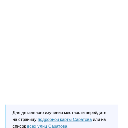
Для детального изучения местности перейдите
на страницу
подробной карты Саратова
или на
список
всех улиц Саратова