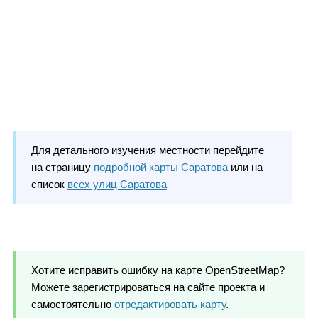
Для детального изучения местности перейдите
на страницу
подробной карты Саратова
или на
список
всех улиц Саратова
Хотите исправить ошибку на карте OpenStreetMap?
Можете зарегистрироваться на сайте проекта и
самостоятельно
отредактировать карту
.