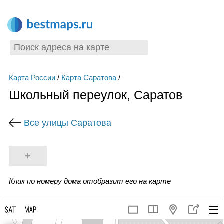
Карта России
/
Карта Саратова
/
Школьный переулок, Саратов
Все улицы Саратова
+
Клик по номеру дома отобразит его на карте