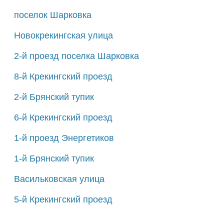
поселок Шарковка
Новокрекингская улица
2-й проезд поселка Шарковка
8-й Крекингский проезд
2-й Брянский тупик
6-й Крекингский проезд
1-й проезд Энергетиков
1-й Брянский тупик
Васильковская улица
5-й Крекингский проезд