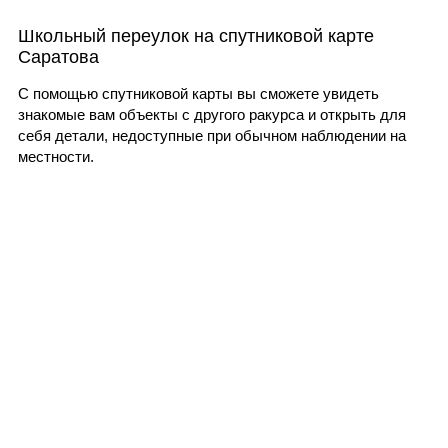
Школьный переулок на спутниковой карте
Саратова
С помощью спутниковой карты вы сможете увидеть
знакомые вам объекты с другого ракурса и открыть для
себя детали, недоступные при обычном наблюдении на
местности.