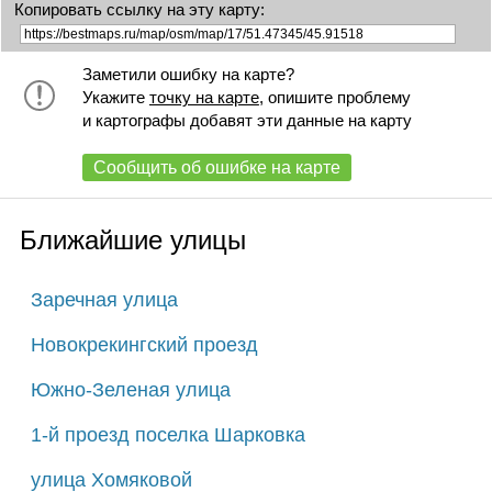
Копировать ссылку на эту карту:
Заметили ошибку на карте?
Укажите
точку на карте
, опишите проблему
и картографы добавят эти данные на карту
Сообщить об ошибке на карте
Ближайшие улицы
Заречная улица
Новокрекингский проезд
Южно-Зеленая улица
1-й проезд поселка Шарковка
улица Хомяковой