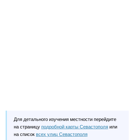
Для детального изучения местности перейдите
на страницу
подробной карты Севастополя
или
на список
всех улиц Севастополя