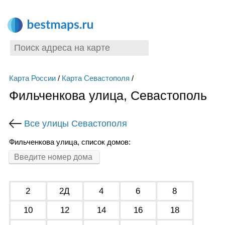
Карта России
/
Карта Севастополя
/
Фильченкова улица, Севастополь
Все улицы Севастополя
Фильченкова улица, список домов:
2
2Д
4
6
8
10
12
14
16
18