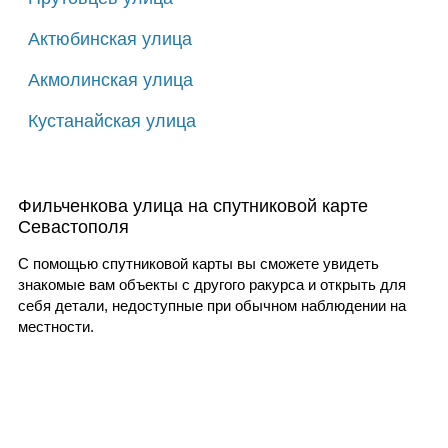
Актюбинская улица
Акмолинская улица
Кустанайская улица
Фильченкова улица на спутниковой карте
Севастополя
С помощью спутниковой карты вы сможете увидеть
знакомые вам объекты с другого ракурса и открыть для
себя детали, недоступные при обычном наблюдении на
местности.