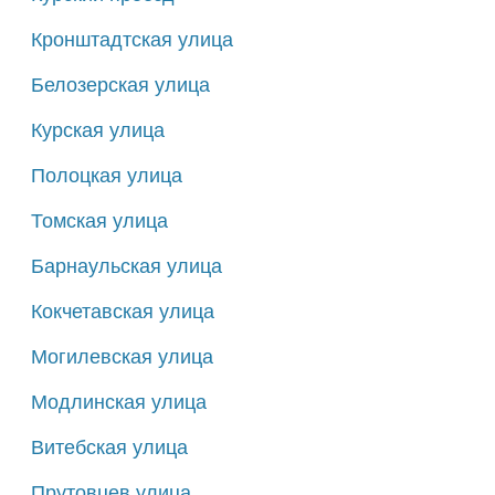
Кронштадтская улица
Белозерская улица
Курская улица
Полоцкая улица
Томская улица
Барнаульская улица
Кокчетавская улица
Могилевская улица
Модлинская улица
Витебская улица
Прутовцев улица