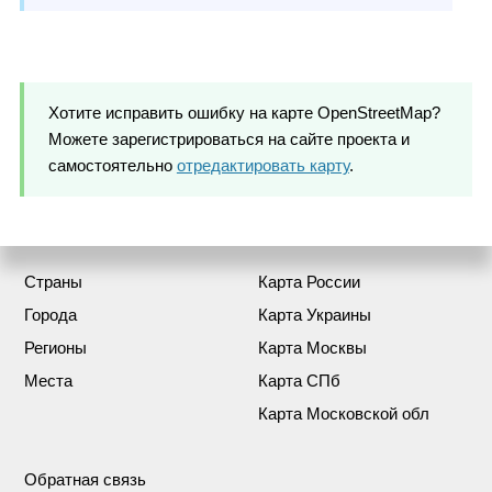
Хотите исправить ошибку на карте OpenStreetMap?
Можете зарегистрироваться на сайте проекта и
самостоятельно
отредактировать карту
.
Страны
Карта России
Города
Карта Украины
Регионы
Карта Москвы
Места
Карта СПб
Карта Московской обл
Обратная связь