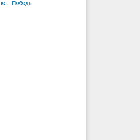
пект Победы