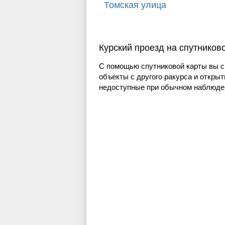
Томская улица
Курский проезд на спутников
С помощью спутниковой карты вы с
объекты с другого ракурса и открыт
недоступные при обычном наблюден