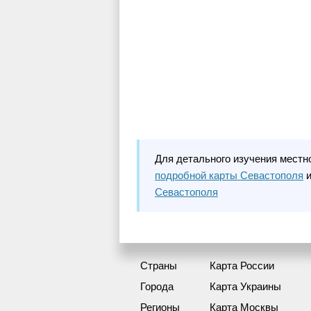
Для детального изучения местн
подробной карты Севастополя
и
Севастополя
Страны
Карта России
Города
Карта Украины
Регионы
Карта Москвы