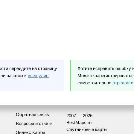
ости перейдите на страницу
Хотите исправить ошибку 
ли на список
всех улиц
Можете зарегистрироваться
самостоятельно
отредакти
Обратная связь
2007 — 2026
BestMaps.ru
Вопросы и ответы
Спутниковые карты
Яндекс Карты