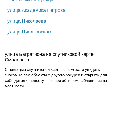
улица Академика Петрова
улица Николаева
улица Циолковского
улица Багратиона на спутниковой карте
Смоленска
С помощью спутниковой карты вы сможете увидеть
знакомые вам объекты с другого ракурса и открыть для
себя детали, недоступные при обычном наблюдении на
местности.