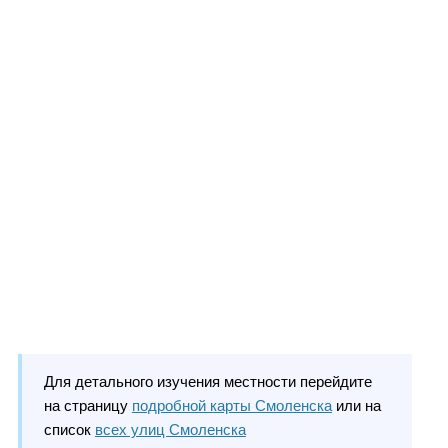
Для детального изучения местности перейдите
на страницу
подробной карты Смоленска
или на
список
всех улиц Смоленска