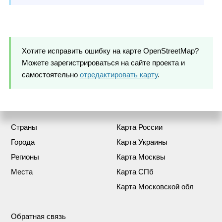
Хотите исправить ошибку на карте OpenStreetMap?
Можете зарегистрироваться на сайте проекта и
самостоятельно
отредактировать карту
.
Страны
Карта России
Города
Карта Украины
Регионы
Карта Москвы
Места
Карта СПб
Карта Московской обл
Обратная связь