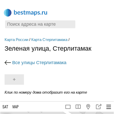
Карта России
/
Карта Стерлитамака
/
Зеленая улица, Стерлитамак
Все улицы Стерлитамака
+
Клик по номеру дома отобразит его на карте