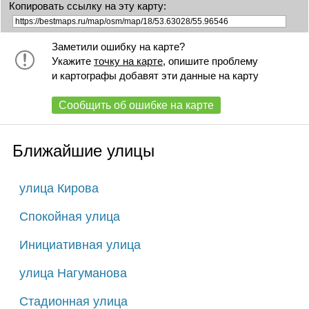
Копировать ссылку на эту карту:
Заметили ошибку на карте?
Укажите
точку на карте
, опишите проблему
и картографы добавят эти данные на карту
Сообщить об ошибке на карте
Ближайшие улицы
улица Кирова
Спокойная улица
Инициативная улица
улица Нагуманова
Стадионная улица