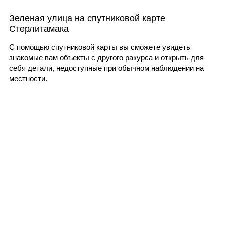
Зеленая улица на спутниковой карте
Стерлитамака
С помощью спутниковой карты вы сможете увидеть
знакомые вам объекты с другого ракурса и открыть для
себя детали, недоступные при обычном наблюдении на
местности.