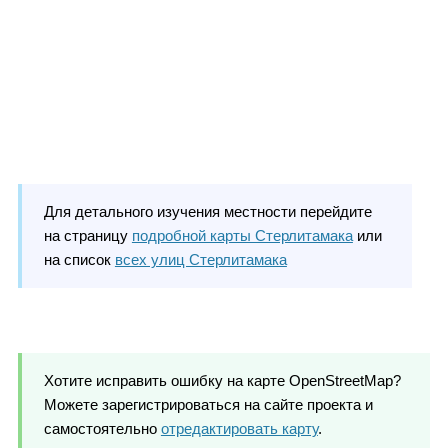
Для детального изучения местности перейдите
на страницу
подробной карты Стерлитамака
или
на список
всех улиц Стерлитамака
Хотите исправить ошибку на карте OpenStreetMap?
Можете зарегистрироваться на сайте проекта и
самостоятельно
отредактировать карту
.