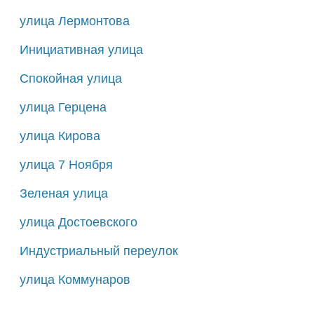
улица Лермонтова
Инициативная улица
Спокойная улица
улица Герцена
улица Кирова
улица 7 Ноября
Зеленая улица
улица Достоевского
Индустриальный переулок
улица Коммунаров