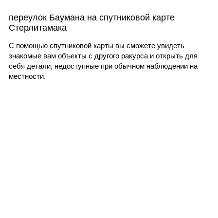
переулок Баумана на спутниковой карте
Стерлитамака
С помощью спутниковой карты вы сможете увидеть
знакомые вам объекты с другого ракурса и открыть для
себя детали, недоступные при обычном наблюдении на
местности.