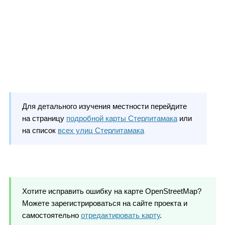
Для детального изучения местности перейдите
на страницу
подробной карты Стерлитамака
или
на список
всех улиц Стерлитамака
Хотите исправить ошибку на карте OpenStreetMap?
Можете зарегистрироваться на сайте проекта и
самостоятельно
отредактировать карту
.