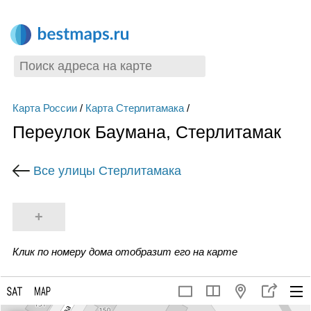
Карта России
/
Карта Стерлитамака
/
Переулок Баумана, Стерлитамак
Все улицы Стерлитамака
+
Клик по номеру дома отобразит его на карте